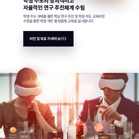
학생 주도의 창의적이고
자율적인 연구 추진체계 수립
학생 주도 과제를 통한 핵심 연구 추진 및 학생 주도 교육과정
수립을 통한 학생 개인 별 맞춤형 교육을 실시합니다.
비전 및 목표 자세히 보기