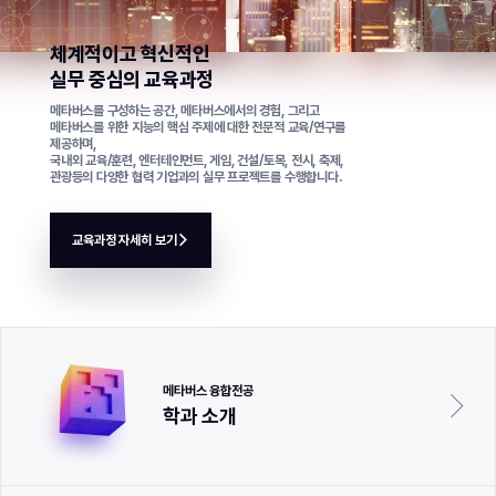
체계적이고 혁신적인
실무 중심의 교육과정
메타버스를 구성하는 공간, 메타버스에서의 경험, 그리고
메타버스를 위한 지능의 핵심 주제에 대한 전문적 교육/연구를
제공하며,
국내외 교육/훈련, 엔터테인먼트, 게임, 건설/토목, 전시, 축제,
관광등의 다양한 협력 기업과의 실무 프로젝트를 수행합니다.
교육과정 자세히 보기
메타버스 융합전공
학과 소개