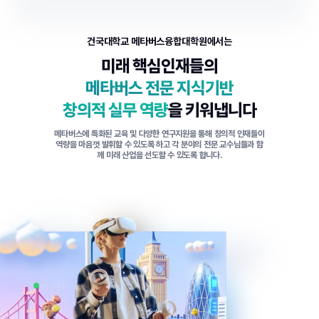
건국대학교 메타버스융합대학원에서는
미래 핵심인재들의
메타버스 전문 지식기반
창의적 실무 역량
을 키워냅니다
메타버스에 특화된 교육 및 다양한 연구지원을 통해 창의적 인재들이
역량을 마음껏 발휘할 수 있도록 하고
각 분야의 전문 교수님들과 함
께 미래 산업을 선도할 수 있도록 합니다.