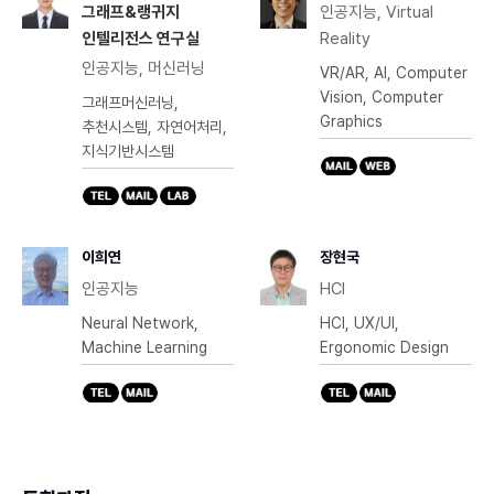
그래프&랭귀지
인공지능, Virtual
인텔리전스 연구실
Reality
인공지능, 머신러닝
VR/AR, AI, Computer
Vision, Computer
그래프머신러닝,
Graphics
추천시스템, 자연어처리,
지식기반시스템
이희연
장현국
인공지능
HCI
Neural Network,
HCI, UX/UI,
Machine Learning
Ergonomic Design