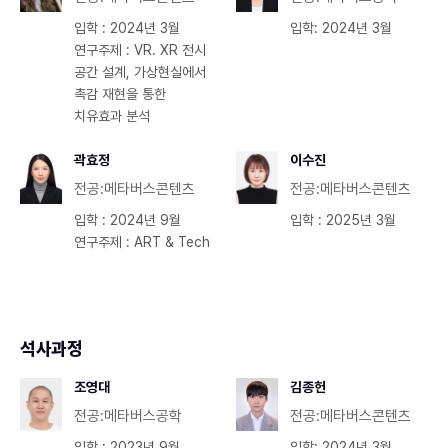
입학 : 2024년 3월
입학: 2024년 3월
연구주제 : VR. XR 전시
공간 설계, 가상현실에서
촉감 재현을 통한
치유효과 분석
곽효정
이수진
전공:메타버스콘텐츠
전공:메타버스콘텐츠
입학 : 2024년 9월
입학 : 2025년 3월
연구주제 : ART & Tech
석사과정
조영대
김종헌
전공:메타버스공학
전공:메타버스콘텐츠
입학 : 2023년 9월
입학: 2024년 3월