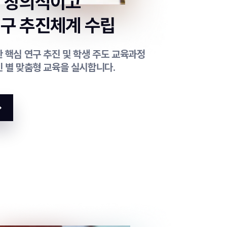
의 창의적이고
구 추진체계 수립
 핵심 연구 추진 및 학생 주도 교육과정
인 별 맞춤형 교육을 실시합니다.