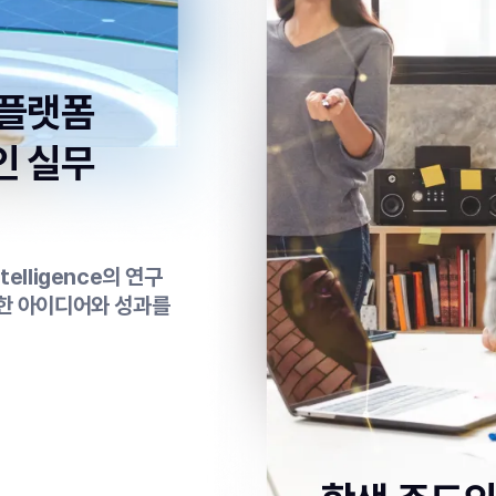
 플랫폼
인 실무
ntelligence의 연구
양한 아이디어와 성과를