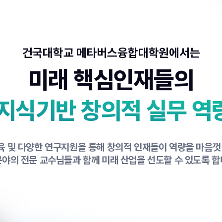
건국대학교 메타버스융합대학원에서는
미래 핵심인재들의
 지식기반
창의적 실무 역
 및 다양한 연구지원을 통해 창의적 인재들이 역량을 마음껏
분야의 전문 교수님들과 함께 미래 산업을 선도할 수 있도록 합