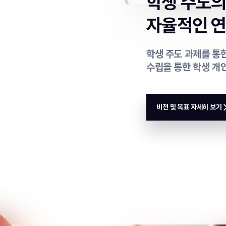
학생 주도
자율적인 연
학생 주도 과제를 통한
수립을 통한 학생 개
비전 및 목표 자세히 보기