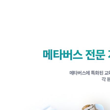
메타버스 전문
메타버스에 특화된 교육
각 