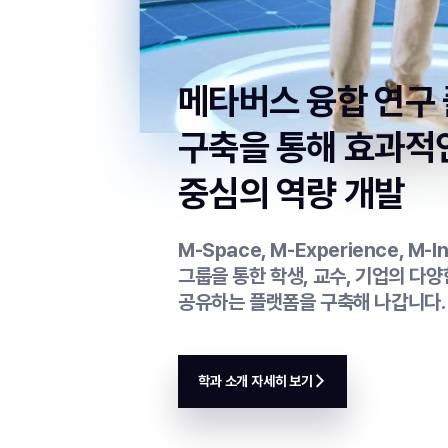
메타버스 융합 연구
구축을 통해
효과적
중심의 역량 개발
M-Space, M-Experience, M-I
그룹을 통한 학생, 교수, 기업의 다
공유하는 플랫폼을 구축해 나갑니다.
학과 소개 자세히 보기