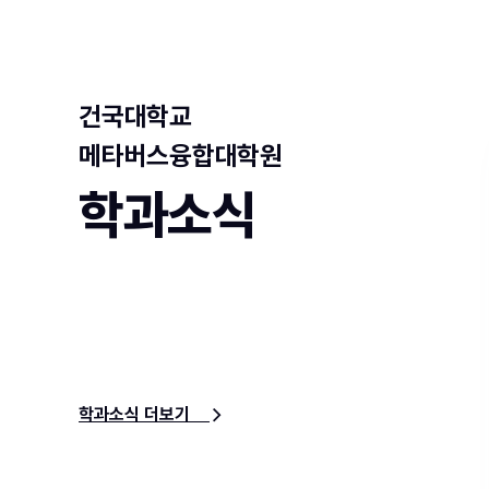
건국대학교
메타버스융합대학원
학과소식
학과소식 더보기
e