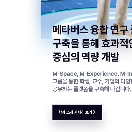
메타버스 융합 연구
구축을 통해
효과적
중심의 역량 개발
M-Space, M-Experience, M-I
그룹을 통한 학생, 교수, 기업의 다
공유하는 플랫폼을 구축해 나갑니다.
학과 소개 자세히 보기