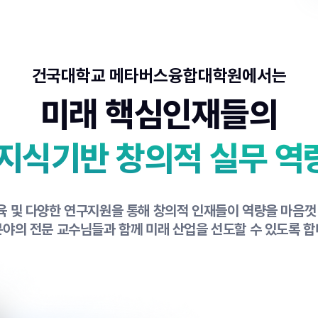
건국대학교 메타버스융합대학원에서는
미래 핵심인재들의
 지식기반
창의적 실무 역
 및 다양한 연구지원을 통해 창의적 인재들이 역량을 마음껏
분야의 전문 교수님들과 함께 미래 산업을 선도할 수 있도록 합