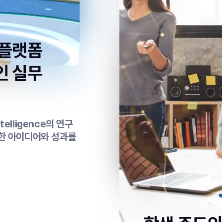
 플랫폼
인 실무
ntelligence의 연구
양한 아이디어와 성과를