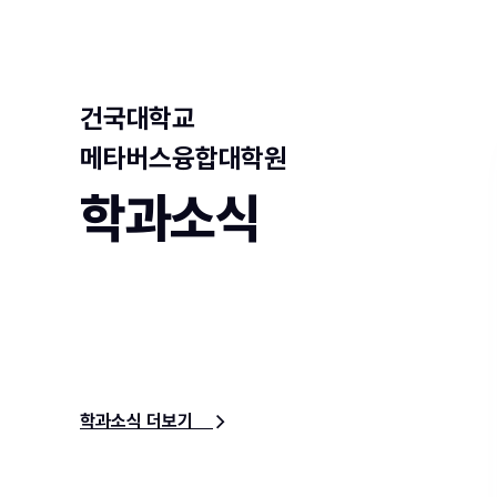
건국대학교
메타버스융합대학원
학과소식
학과소식 더보기
e