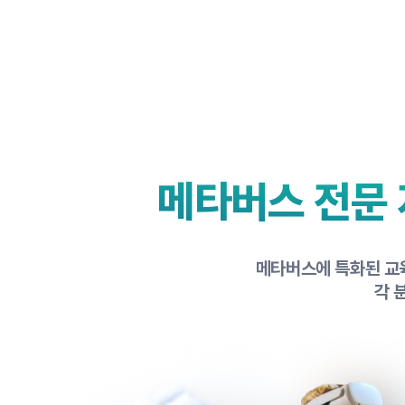
메타버스 전문
메타버스에 특화된 교육
각 