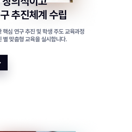
의 창의적이고
구 추진체계 수립
 핵심 연구 추진 및 학생 주도 교육과정
인 별 맞춤형 교육을 실시합니다.