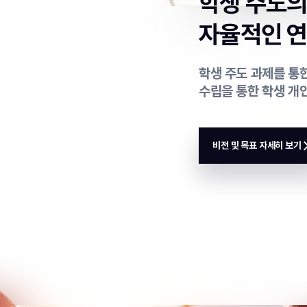
학생 주도
자율적인 연
학생 주도 과제를 통한
수립을 통한 학생 개
비전 및 목표 자세히 보기