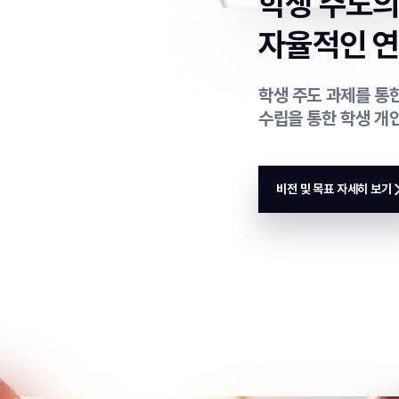
학생 주도
자율적인 연
학생 주도 과제를 통한
수립을 통한 학생 개
비전 및 목표 자세히 보기