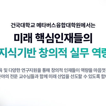
건국대학교 메타버스융합대학원에서는
미래 핵심인재들의
 지식기반
창의적 실무 역
 및 다양한 연구지원을 통해 창의적 인재들이 역량을 마음껏
분야의 전문 교수님들과 함께 미래 산업을 선도할 수 있도록 합