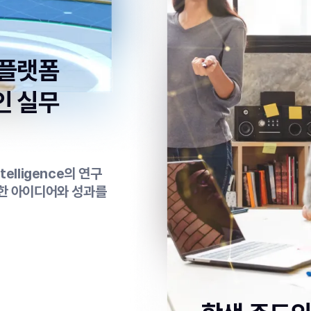
 플랫폼
인 실무
ntelligence의 연구
양한 아이디어와 성과를