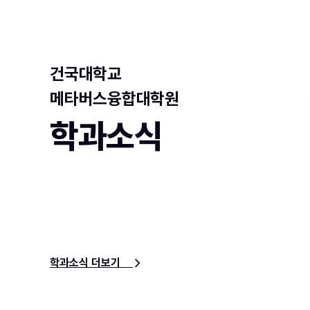
건국대학교
메타버스융합대학원
학과소식
학과소식 더보기
e