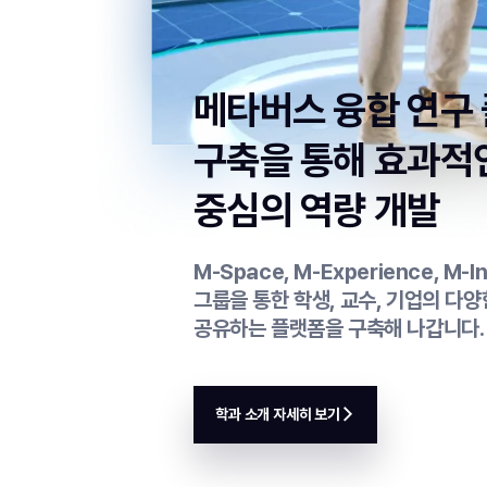
메타버스 융합 연구
구축을 통해
효과적
중심의 역량 개발
M-Space, M-Experience, M-I
그룹을 통한 학생, 교수, 기업의 다
공유하는 플랫폼을 구축해 나갑니다.
학과 소개 자세히 보기