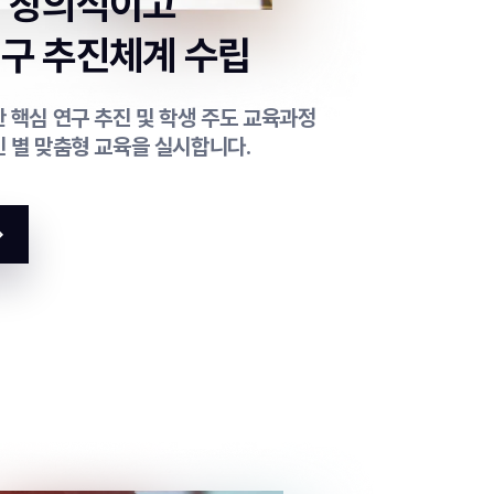
의 창의적이고
구 추진체계 수립
 핵심 연구 추진 및 학생 주도 교육과정
인 별 맞춤형 교육을 실시합니다.