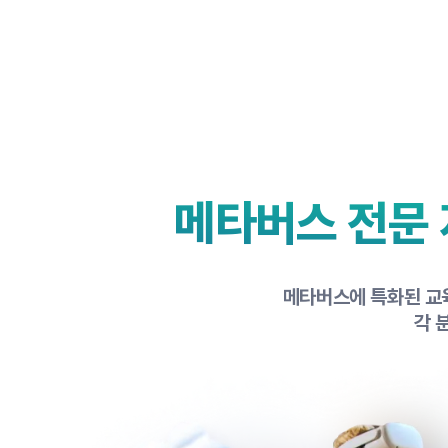
메타버스 전문
메타버스에 특화된 교육
각 